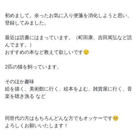
初めまして。余ったお気に入り便箋を消化しようと思い、
登録してみました。
最近は読書にはまっています。（町田康、吉田篤弘など読
んでます。）
おすすめの本など教えて欲しいです😌
2匹の猫を飼っています。
そのほか趣味
絵を描く、美術館に行く、絵本をよむ、雑貨屋に行く、音
楽を聴き漁る など
同世代の方はもちろんどんな方でもオッケーです🥺
よろしくお願いいたします！