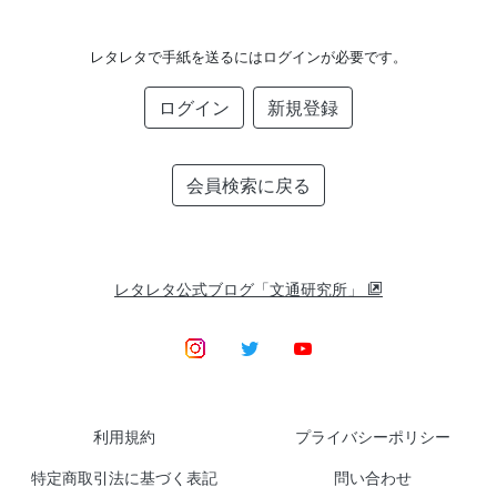
レタレタで手紙を送るにはログインが必要です。
ログイン
新規登録
会員検索に戻る
レタレタ公式ブログ「文通研究所」
利用規約
プライバシーポリシー
特定商取引法に基づく表記
問い合わせ