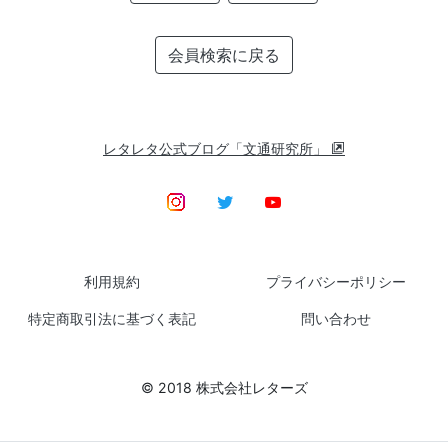
会員検索に戻る
レタレタ公式ブログ「文通研究所」
利用規約
プライバシーポリシー
特定商取引法に基づく表記
問い合わせ
© 2018 株式会社レターズ