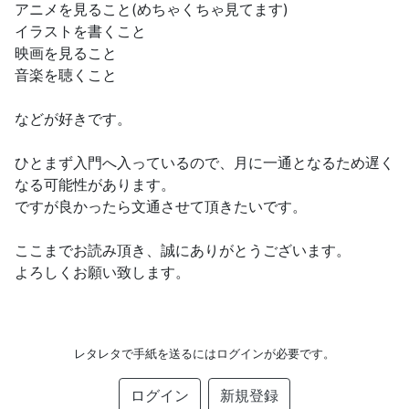
アニメを見ること(めちゃくちゃ見てます)
イラストを書くこと
映画を見ること
音楽を聴くこと
などが好きです。
ひとまず入門へ入っているので、月に一通となるため遅く
なる可能性があります。
ですが良かったら文通させて頂きたいです。
ここまでお読み頂き、誠にありがとうございます。
よろしくお願い致します。
レタレタで手紙を送るにはログインが必要です。
ログイン
新規登録