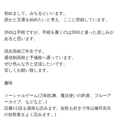
初めまして。みちるといいます。
誰かと文通を始めたいと考え、ここに登録しています。
SNSは手軽ですが、手紙を書くのはSNSと違った楽しみが
あると思います。
現在高校三年生です。
通信制高校と予備校へ通っています。
ぜひ色んな方と交流したいです。
宜しくお願い致します。
趣味
ソーシャルゲーム(刀剣乱舞、魔法使いの約束、ブルーア
ーカイブ、などなど…)
読書(小説も漫画も読みます。短歌も好きで寺山修司先生
の短歌集をよく読みます。)