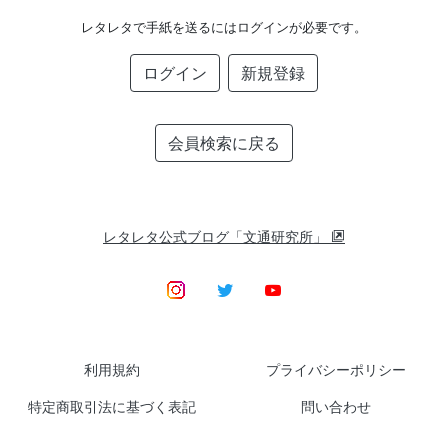
レタレタで手紙を送るにはログインが必要です。
ログイン
新規登録
会員検索に戻る
レタレタ公式ブログ「文通研究所」
利用規約
プライバシーポリシー
特定商取引法に基づく表記
問い合わせ