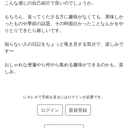
こんな感じの自己紹介で良いのでしょうか。
もちろん、送ってくださる方に趣味がなくても、美味しか
ったものや季節の話題、その時面白かったことなんかをや
りとりできたら嬉しいです。
知らない人の日記をちょっと覗き見する気分で、楽しみで
す〜
おしゃれな便箋やら何やら集める趣味ができるのかも。楽
しみ。
レタレタで手紙を送るにはログインが必要です。
ログイン
新規登録