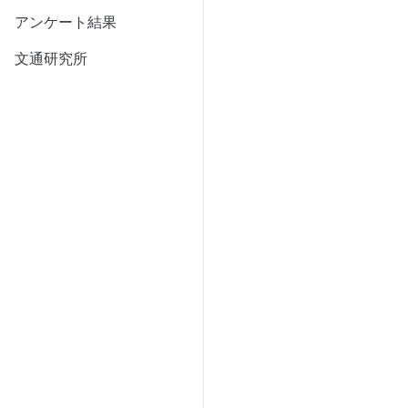
アンケート結果
文通研究所