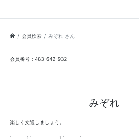
会員検索
みぞれ さん
会員番号：483-642-932
みぞれ
楽しく文通しましょう。