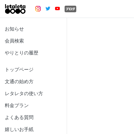
お知らせ
会員検索
やりとりの履歴
トップページ
文通の始め方
レタレタの使い方
料金プラン
よくある質問
嬉しいお手紙