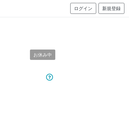
ログイン
新規登録
お休み中