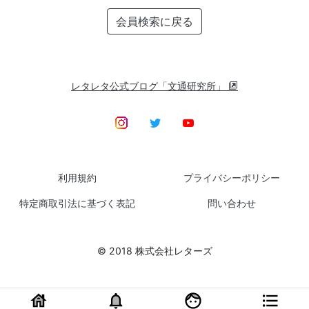
会員検索に戻る
レタレタ公式ブログ「文通研究所」
利用規約
プライバシーポリシー
特定商取引法に基づく表記
問い合わせ
© 2018 株式会社レターズ