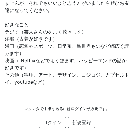
ませんが、それでもいいよと思う方がいましたらぜひお友
達になってください。
好きなこと
ラジオ（芸人さんのをよく聴きます）
洋服（古着が好きです）
漫画（恋愛やスポーツ、日常系、異世界ものなど幅広く読
みます）
映画（ Netflixなどでよく観ます、ハッピーエンドの話が
好きです）
その他（料理、アート、デザイン、コジコジ、カプセルト
イ、youtubeなど）
レタレタで手紙を送るにはログインが必要です。
ログイン
新規登録