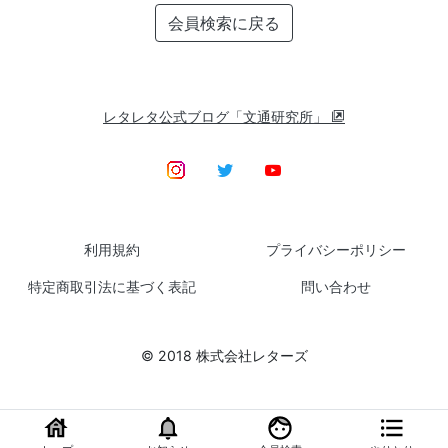
会員検索に戻る
レタレタ公式ブログ「文通研究所」
利用規約
プライバシーポリシー
特定商取引法に基づく表記
問い合わせ
© 2018 株式会社レターズ