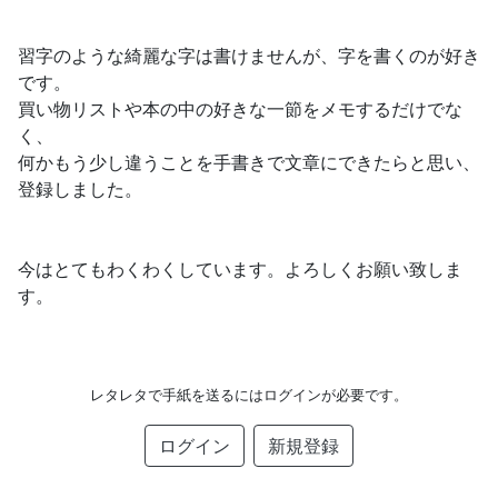
習字のような綺麗な字は書けませんが、字を書くのが好き
です。
買い物リストや本の中の好きな一節をメモするだけでな
く、
何かもう少し違うことを手書きで文章にできたらと思い、
登録しました。
今はとてもわくわくしています。よろしくお願い致しま
す。
レタレタで手紙を送るにはログインが必要です。
ログイン
新規登録