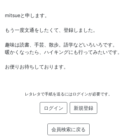
mitsueと申します。
もう一度文通をしたくて、登録しました。
趣味は読書、手芸、散歩。語学などいろいろです。
暖かくなったら、ハイキングにも行ってみたいです。
お便りお待ちしております。
レタレタで手紙を送るにはログインが必要です。
ログイン
新規登録
会員検索に戻る