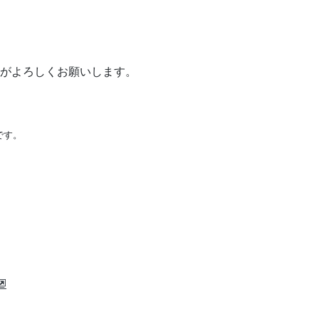
がよろしくお願いします。
です。