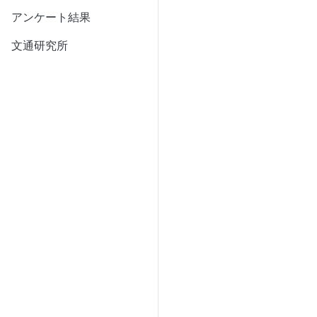
アンケート結果
文通研究所