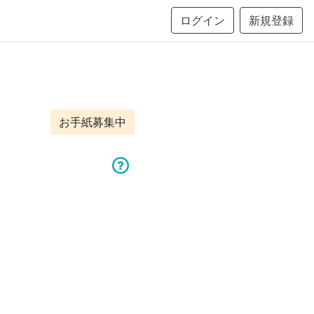
ログイン
新規登録
お手紙募集中