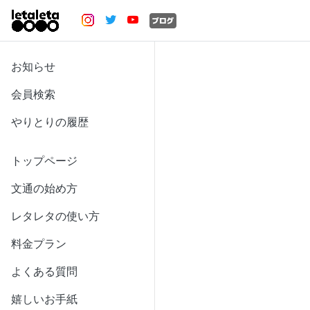
お知らせ
会員検索
やりとりの履歴
トップページ
文通の始め方
レタレタの使い方
料金プラン
よくある質問
嬉しいお手紙