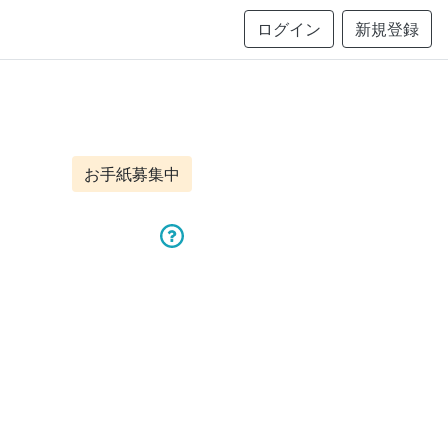
ログイン
新規登録
お手紙募集中