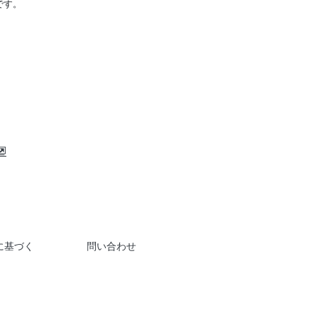
です。
に基づく
問い合わせ