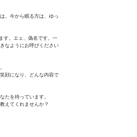
は。今から眠る方は、ゆっ
します。エェ、偽名です。一
きなようにお呼びください
。
笑顔になり、どんな内容で
なたを待っています。
教えてくれませんか？