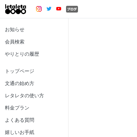
お知らせ
会員検索
やりとりの履歴
トップページ
文通の始め方
レタレタの使い方
料金プラン
よくある質問
嬉しいお手紙