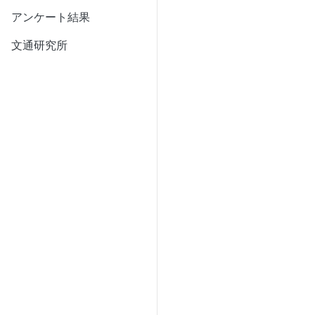
アンケート結果
文通研究所