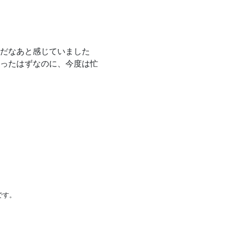
だなあと感じていました
ったはずなのに、今度は忙
です。