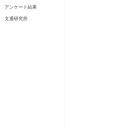
アンケート結果
文通研究所