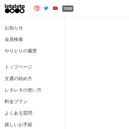
お知らせ
会員検索
やりとりの履歴
トップページ
文通の始め方
レタレタの使い方
料金プラン
よくある質問
嬉しいお手紙