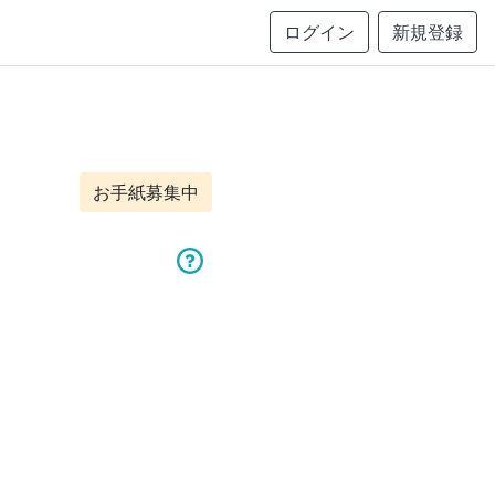
ログイン
新規登録
お手紙募集中