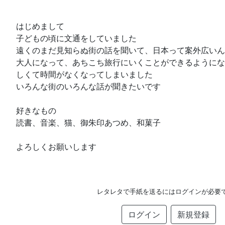
はじめまして
子どもの頃に文通をしていました
遠くのまだ見知らぬ街の話を聞いて、日本って案外広いん
大人になって、あちこち旅行にいくことができるようにな
しくて時間がなくなってしまいました
いろんな街のいろんな話が聞きたいです
好きなもの
読書、音楽、猫、御朱印あつめ、和菓子
よろしくお願いします
レタレタで手紙を送るにはログインが必要
ログイン
新規登録