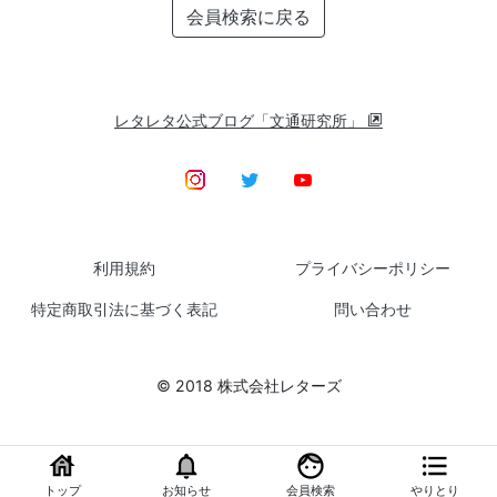
会員検索に戻る
レタレタ公式ブログ「文通研究所」
利用規約
プライバシーポリシー
特定商取引法に基づく表記
問い合わせ
© 2018 株式会社レターズ
トップ
お知らせ
会員検索
やりとり