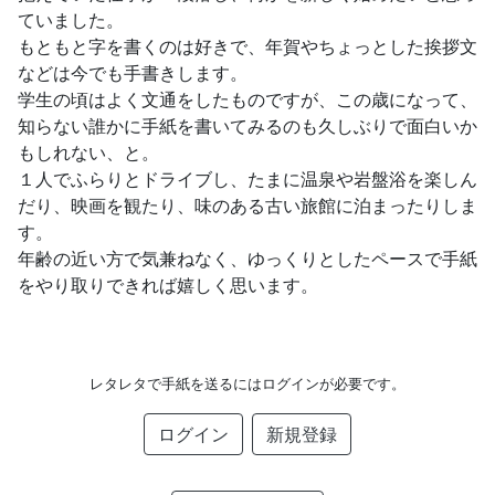
ていました。
もともと字を書くのは好きで、年賀やちょっとした挨拶文
などは今でも手書きします。
学生の頃はよく文通をしたものですが、この歳になって、
知らない誰かに手紙を書いてみるのも久しぶりで面白いか
もしれない、と。
１人でふらりとドライブし、たまに温泉や岩盤浴を楽しん
だり、映画を観たり、味のある古い旅館に泊まったりしま
す。
年齢の近い方で気兼ねなく、ゆっくりとしたペースで手紙
をやり取りできれば嬉しく思います。
レタレタで手紙を送るにはログインが必要です。
ログイン
新規登録