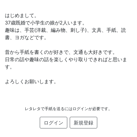
はじめまして。
37歳既婚で小学生の娘が2人います。
趣味は、手芸(洋裁、編み物、刺し子)、文具、手紙、読
書、ヨガなどです。
昔から手紙を書くのが好きで、文通も大好きです。
日常の話や趣味の話を楽しくやり取りできればと思いま
す。
よろしくお願いします。
レタレタで手紙を送るにはログインが必要です。
ログイン
新規登録