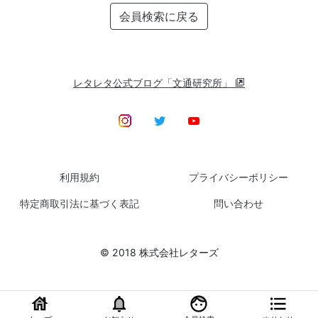
会員検索に戻る
レタレタ公式ブログ「文通研究所」
利用規約
プライバシーポリシー
特定商取引法に基づく表記
問い合わせ
© 2018 株式会社レターズ