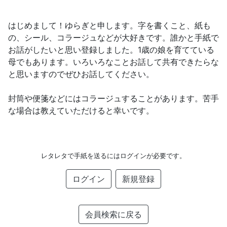
はじめまして！ゆらぎと申します。字を書くこと、紙も
の、シール、コラージュなどが大好きです。誰かと手紙で
お話がしたいと思い登録しました。1歳の娘を育てている
母でもあります。いろいろなことお話して共有できたらな
と思いますのでぜひお話してください。
封筒や便箋などにはコラージュすることがあります。苦手
な場合は教えていただけると幸いです。
レタレタで手紙を送るにはログインが必要です。
ログイン
新規登録
会員検索に戻る