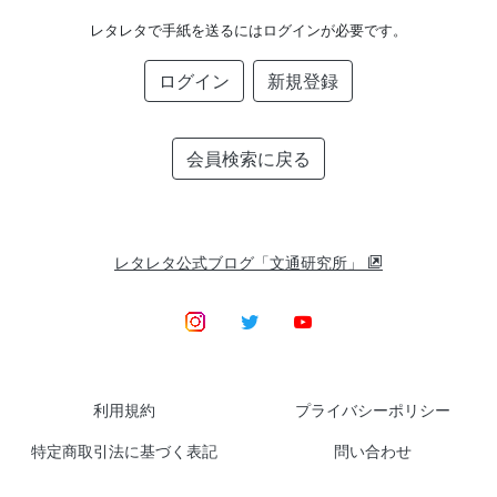
レタレタで手紙を送るにはログインが必要です。
ログイン
新規登録
会員検索に戻る
レタレタ公式ブログ「文通研究所」
利用規約
プライバシーポリシー
特定商取引法に基づく表記
問い合わせ