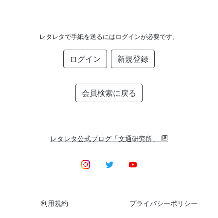
レタレタで手紙を送るにはログインが必要です。
ログイン
新規登録
会員検索に戻る
レタレタ公式ブログ「文通研究所」
利用規約
プライバシーポリシー