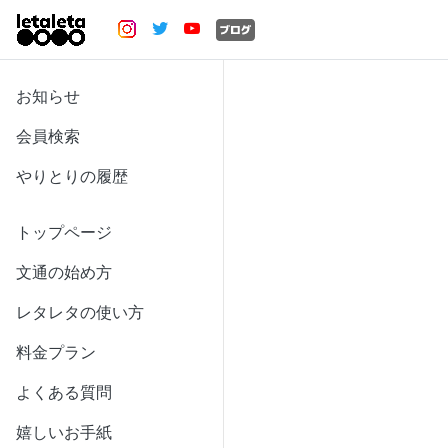
お知らせ
会員検索
やりとりの履歴
トップページ
文通の始め方
レタレタの使い方
料金プラン
よくある質問
嬉しいお手紙