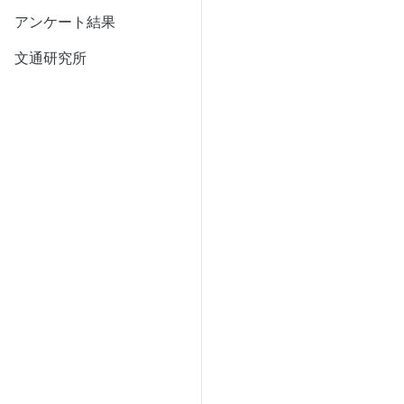
アンケート結果
文通研究所