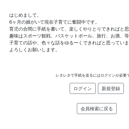
はじめまして。
6ヶ月の娘がいて現在子育てに奮闘中です。
育児の合間に手紙を書いて、楽しくやりとりできればと思
趣味はスポーツ観戦、バスケットボール、旅行、お酒、等
子育ての話や、色々な話をゆるーくできればと思っていま
よろしくお願いします。
レタレタで手紙を送るにはログインが必要
ログイン
新規登録
会員検索に戻る