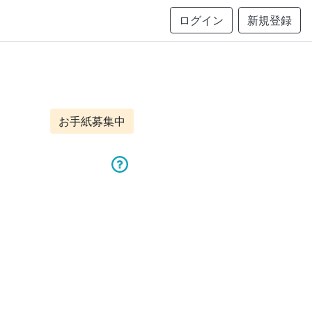
ログイン
新規登録
お手紙募集中