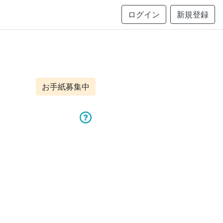
ログイン
新規登録
お手紙募集中