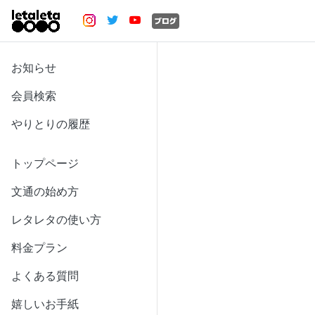
お知らせ
会員検索
やりとりの履歴
トップページ
文通の始め方
レタレタの使い方
料金プラン
よくある質問
嬉しいお手紙