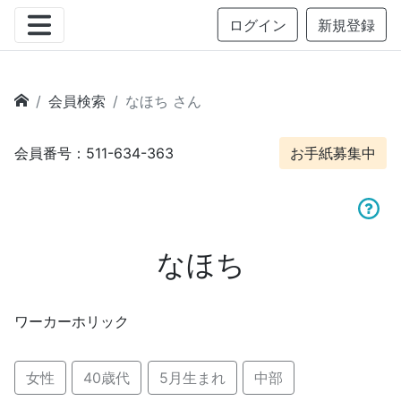
ログイン
新規登録
会員検索
なほち さん
会員番号：511-634-363
お手紙募集中
なほち
ワーカーホリック
女性
40歳代
5月生まれ
中部