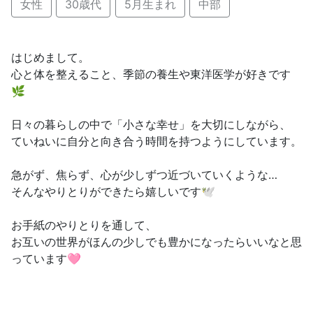
女性
30歳代
5月生まれ
中部
はじめまして。
心と体を整えること、季節の養生や東洋医学が好きです
🌿
日々の暮らしの中で「小さな幸せ」を大切にしながら、
ていねいに自分と向き合う時間を持つようにしています。
急がず、焦らず、心が少しずつ近づいていくような…
そんなやりとりができたら嬉しいです🕊️
お手紙のやりとりを通して、
お互いの世界がほんの少しでも豊かになったらいいなと思
っています🩷