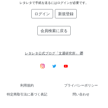
レタレタで手紙を送るにはログインが必要です。
ログイン
新規登録
会員検索に戻る
レタレタ公式ブログ「文通研究所」
利用規約
プライバシーポリシー
特定商取引法に基づく表記
問い合わせ