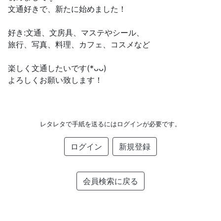
文通好きで、新たに始めました！
好き:文通、文房具、マステやシール、
旅行、写真、料理、カフェ、コスメなど
楽しく文通したいです(*ᴗᴗ)
よろしくお願い致します！
レタレタで手紙を送るにはログインが必要です。
ログイン
新規登録
会員検索に戻る