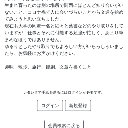
生まれ育ったのは別の場所で関西にほとんど知り合いがい
ないこと、コロナ禍で人に会いづらいことから文通を始め
てみようと思い立ちました。
現在も大学の同輩一名と細々と葉書などのやり取りをして
いますが、仕事とそれに付随する勉強が忙しく、あまり筆
まめなほうではありません。
ゆるりとしたやり取りでもよろしい方がいらっしゃいまし
たら、お気軽にお声がけください。
趣味：散歩、旅行、観劇、文章を書くこと
レタレタで手紙を送るにはログインが必要です。
ログイン
新規登録
会員検索に戻る