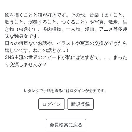
絵を描くことと猫が好きです。その他、音楽（聴くこと、
歌うこと、演奏すること、つくること）や写真、散歩、生
き物（虫含む）、多肉植物、一人旅、漫画、アニメ等多趣
味な独身女です。
日々の何気ないお話や、イラストや写真の交換ができたら
嬉しいです。ねこの話とか…！
SNS主流の世界のスピードが私には速すぎて、、、まった
り交流しませんか？
レタレタで手紙を送るにはログインが必要です。
ログイン
新規登録
会員検索に戻る