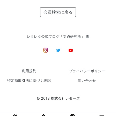
会員検索に戻る
レタレタ公式ブログ「文通研究所」
利用規約
プライバシーポリシー
特定商取引法に基づく表記
問い合わせ
© 2018 株式会社レターズ