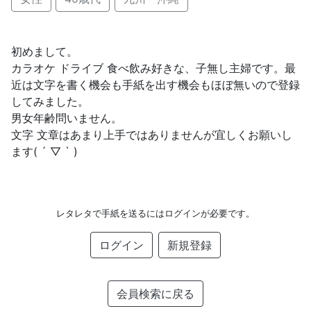
初めまして。
カラオケ ドライブ 食べ飲み好きな、子無し主婦です。最
近は文字を書く機会も手紙を出す機会もほぼ無いので登録
してみました。
男女年齢問いません。
文字 文章はあまり上手ではありませんが宜しくお願いし
ます( ´ ▽ ` )
レタレタで手紙を送るにはログインが必要です。
ログイン
新規登録
会員検索に戻る