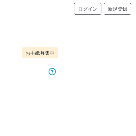
ログイン
新規登録
お手紙募集中