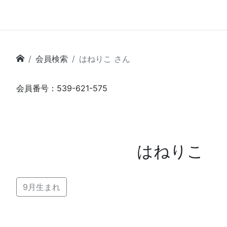
会員検索
はねりこ さん
会員番号：539-621-575
はねりこ
9月生まれ