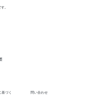
です。
に基づく
問い合わせ