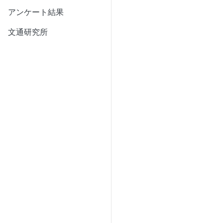
アンケート結果
文通研究所