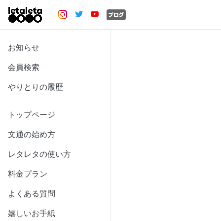
お知らせ
会員検索
やりとりの履歴
トップページ
文通の始め方
レタレタの使い方
料金プラン
よくある質問
嬉しいお手紙