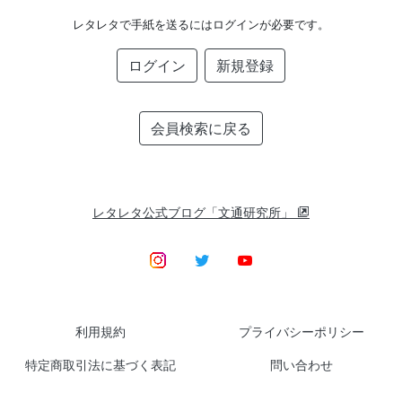
レタレタで手紙を送るにはログインが必要です。
ログイン
新規登録
会員検索に戻る
レタレタ公式ブログ「文通研究所」
利用規約
プライバシーポリシー
特定商取引法に基づく表記
問い合わせ