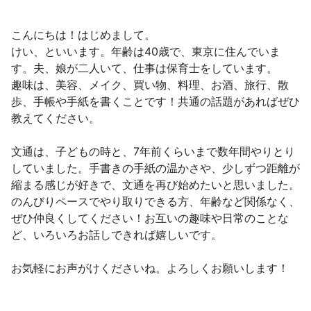
こんにちは！はじめまして。
けい、といいます。年齢は40歳で、東京に住んでいま
す。夫、娘が二人いて、仕事は保育士をしています。
趣味は、美容、メイク、買い物、料理、お酒、旅行、散
歩、手帳や手紙を書くことです！共通の話題があればぜひ
教えてください。
文通は、子どもの時と、7年前くらいまで数年間やりとり
していました。手書きの手紙の温かさや、少しずつ距離が
縮まる感じが好きで、文通を再び始めたいと思いました。
のんびりペースでやり取りできる方、年齢など関係なく、
ぜひ仲良くしてください！お互いの趣味や日常のことな
ど、いろいろお話しできれば嬉しいです。
お気軽にお声がけくださいね。よろしくお願いします！