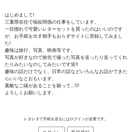
はじめまして!
三重県在住で福祉関係の仕事をしています。
一目惚れで可愛いレターセットを買ったのはいいのです
が、お手紙を出す相手もおらずサイトに登録してみまし
た!
趣味は旅行、写真、映画等です。
写真が好きなので旅先で撮った写真を送ったり送ってくれ
たりみたいなのしてみたいです笑!!
趣味の話だけでなく、日常の話などいろんなお話ができた
らいいなとおもいます。
素敵なご縁があることを願って…♡
よろしくお願いします。
レタレタで手紙を送るにはログインが必要です。