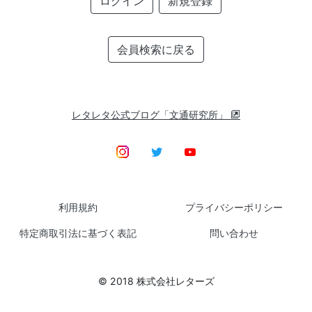
ログイン
新規登録
会員検索に戻る
レタレタ公式ブログ「文通研究所」
利用規約
プライバシーポリシー
特定商取引法に基づく表記
問い合わせ
© 2018 株式会社レターズ