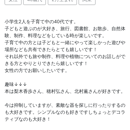
小学生2人を子育て中の40代です。
子どもと遊ぶのが大好き、旅行、図書館、お散歩、自然体
験、制作、料理などをしている時が楽しいです。
子育て中の方とは子どもと一緒にやって楽しかった遊びや
場所なども共有できたらとても嬉しいです！
それ以外でも旅や制作、料理や植物についてのお話しがで
きる方とやりとりできたら嬉しいです！
女性の方でお願いしたいです。
趣味↓↓↓
本は梨木香歩さん、穂村弘さん、北村薫さんが好きです。
今は抑制していますが、素敵な器を探しに行ったりするの
も大好きです。シンプルなのも好きですしちょっとデコラ
ティブなのも大好き！