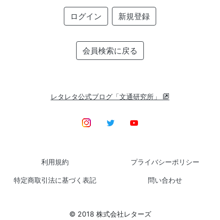
ログイン
新規登録
会員検索に戻る
レタレタ公式ブログ「文通研究所」
利用規約
プライバシーポリシー
特定商取引法に基づく表記
問い合わせ
© 2018 株式会社レターズ