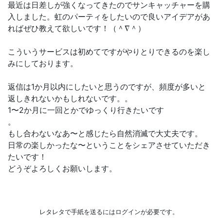
最近は日差しが強くなってきたのでサンキャッチャーを購
入しました。虹のパーティをしたいので良いアイデアがあ
ればぜひ教えて欲しいです！（＾∇＾）
こういうサービスは初めてですがやりとりできるのを楽し
みにしております。
返信は1か月以内にしたいと思うのですが、頻度が多いと
返しきれないかもしれないです。。
1〜2か月に一回とかでゆっくり行きたいです
。
もし合わないなあ〜と感じたら自然消滅で大丈夫です。
日常の楽しかったな〜ということをシェアさせていただき
たいです！
どうぞよろしくお願いします。
レタレタで手紙を送るにはログインが必要です。