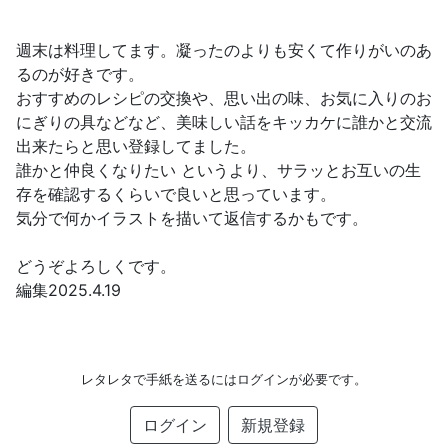
週末は料理してます。凝ったのよりも安くて作りがいのあ
るのが好きです。
おすすめのレシピの交換や、思い出の味、お気に入りのお
にぎりの具などなど、美味しい話をキッカケに誰かと交流
出来たらと思い登録してました。
誰かと仲良くなりたい というより、サラッとお互いの生
存を確認するくらいで良いと思っています。
気分で何かイラストを描いて返信するかもです。
どうぞよろしくです。
編集2025.4.19
レタレタで手紙を送るにはログインが必要です。
ログイン
新規登録