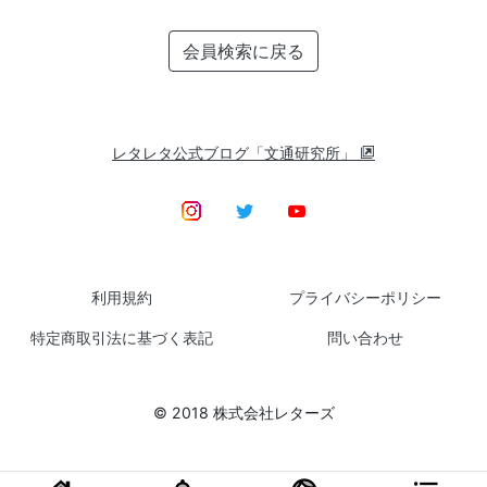
会員検索に戻る
レタレタ公式ブログ「文通研究所」
利用規約
プライバシーポリシー
特定商取引法に基づく表記
問い合わせ
© 2018 株式会社レターズ