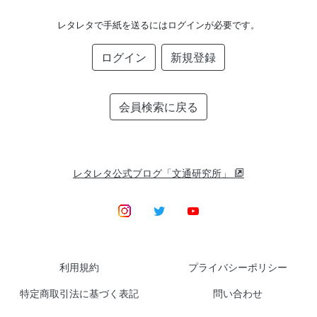
レタレタで手紙を送るにはログインが必要です。
ログイン
新規登録
会員検索に戻る
レタレタ公式ブログ「文通研究所」
利用規約
プライバシーポリシー
特定商取引法に基づく表記
問い合わせ