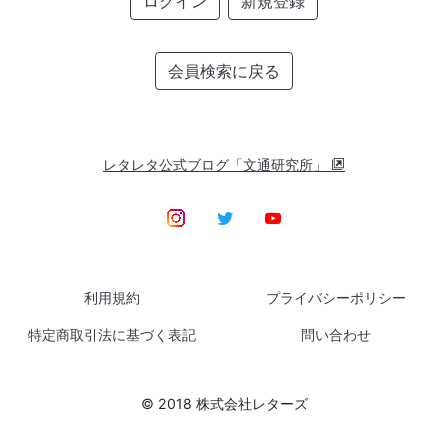
ログイン
新規登録
会員検索に戻る
レタレタ公式ブログ「文通研究所」
利用規約
プライバシーポリシー
特定商取引法に基づく表記
問い合わせ
© 2018 株式会社レターズ