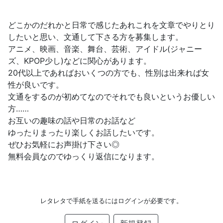
どこかのだれかと日常で感じたあれこれを文章でやりとり
したいと思い、文通して下さる方を募集します。
アニメ、映画、音楽、舞台、芸術、アイドル(ジャニー
ズ、KPOP少し)などに関心があります。
20代以上であればおいくつの方でも、性別は出来れば女
性が良いです。
文通をするのが初めてなのでそれでも良いというお優しい
方……
お互いの趣味の話や日常のお話など
ゆったりまったり楽しくお話したいです。
ぜひお気軽にお声掛け下さい◎
無料会員なのでゆっくり返信になります。
レタレタで手紙を送るにはログインが必要です。