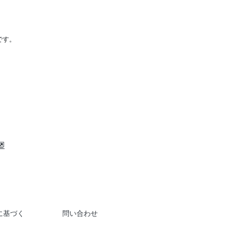
です。
に基づく
問い合わせ