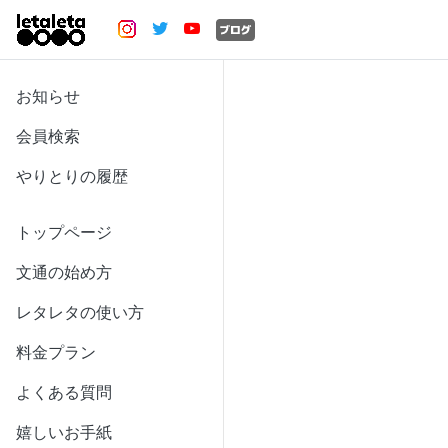
お知らせ
会員検索
やりとりの履歴
トップページ
文通の始め方
レタレタの使い方
料金プラン
よくある質問
嬉しいお手紙