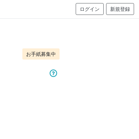
ログイン
新規登録
お手紙募集中