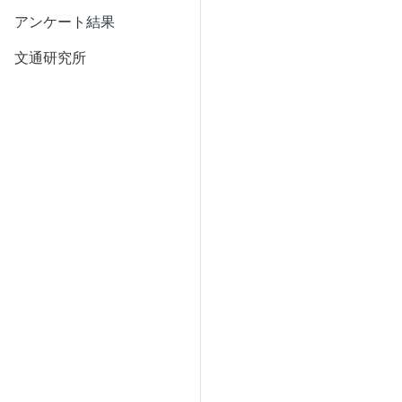
アンケート結果
文通研究所