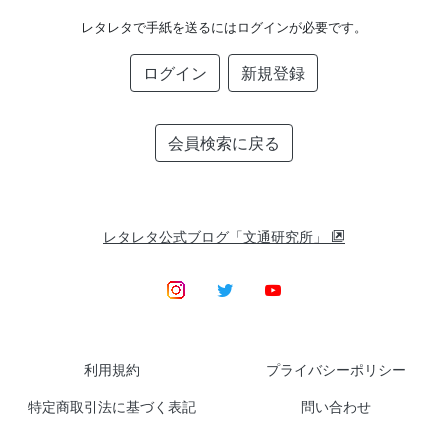
レタレタで手紙を送るにはログインが必要です。
ログイン
新規登録
会員検索に戻る
レタレタ公式ブログ「文通研究所」
利用規約
プライバシーポリシー
特定商取引法に基づく表記
問い合わせ