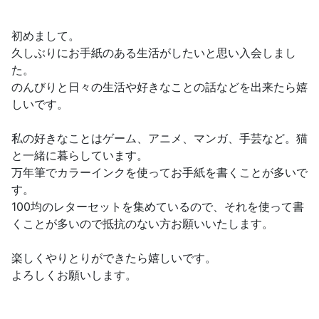
初めまして。
久しぶりにお手紙のある生活がしたいと思い入会しまし
た。
のんびりと日々の生活や好きなことの話などを出来たら嬉
しいです。
私の好きなことはゲーム、アニメ、マンガ、手芸など。猫
と一緒に暮らしています。
万年筆でカラーインクを使ってお手紙を書くことが多いで
す。
100均のレターセットを集めているので、それを使って書
くことが多いので抵抗のない方お願いいたします。
楽しくやりとりができたら嬉しいです。
よろしくお願いします。