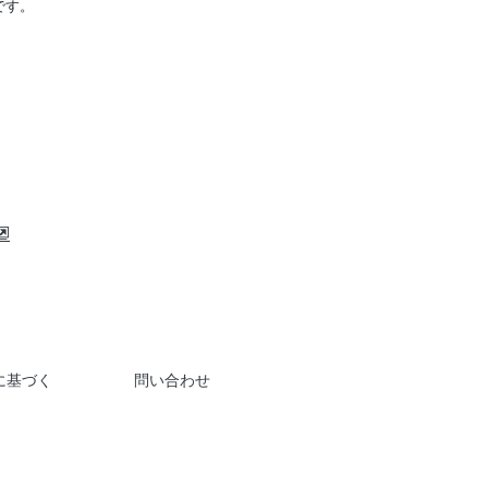
です。
に基づく
問い合わせ