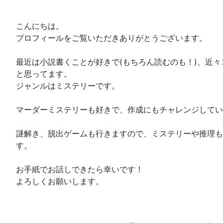
こんにちは。
プロフィールをご覧いただきありがとうございます。
最近は小説書くことが好きで(もちろん読むのも！)、近
と思ってます。
ジャンルはミステリーです。
マーダーミステリーも好きで、作成にもチャレンジしてい
謎解き、脱出ゲームも行きますので、ミステリーや推理も
す。
お手紙でお話しできたら幸いです！
よろしくお願いします。