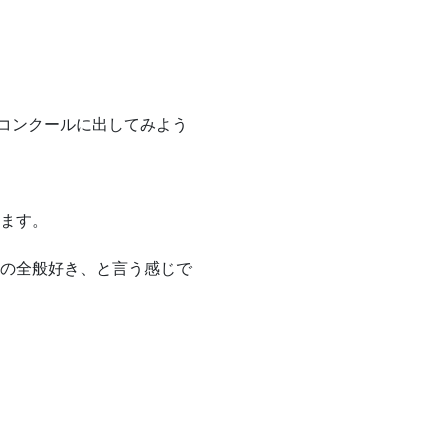
々コンクールに出してみよう
ます。
の全般好き、と言う感じで