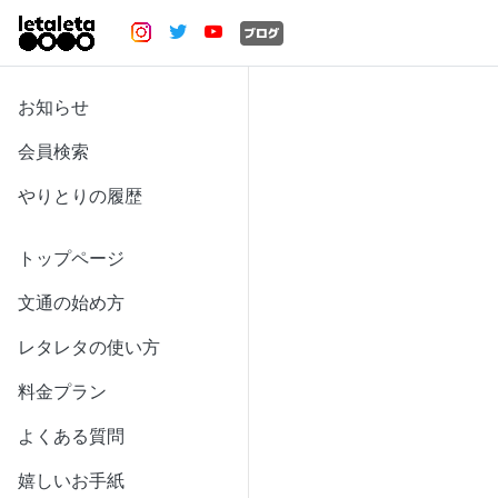
お知らせ
会員検索
やりとりの履歴
トップページ
文通の始め方
レタレタの使い方
料金プラン
よくある質問
嬉しいお手紙