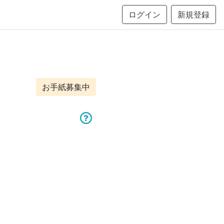
ログイン
新規登録
お手紙募集中