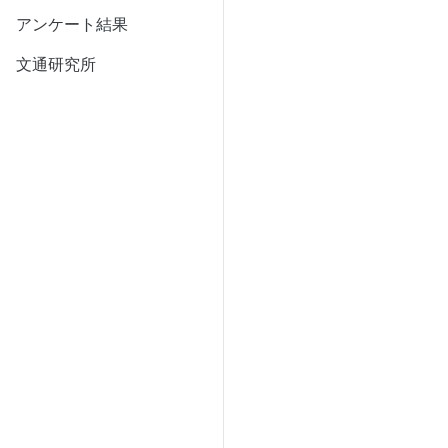
アンケート結果
文通研究所