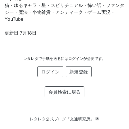
猫・ゆるキャラ・星・スピリチュアル・怖い話・ファンタ
ジー・魔法・小物雑貨・アンティーク・ゲーム実況・
YouTube
更新日 7月18日
レタレタで手紙を送るにはログインが必要です。
ログイン
新規登録
会員検索に戻る
レタレタ公式ブログ「文通研究所」