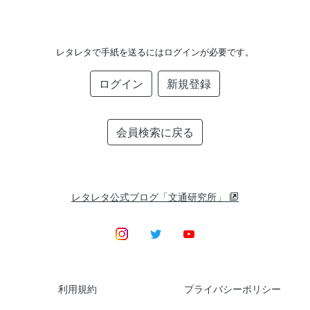
レタレタで手紙を送るにはログインが必要です。
ログイン
新規登録
会員検索に戻る
レタレタ公式ブログ「文通研究所」
利用規約
プライバシーポリシー