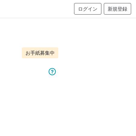
ログイン
新規登録
お手紙募集中