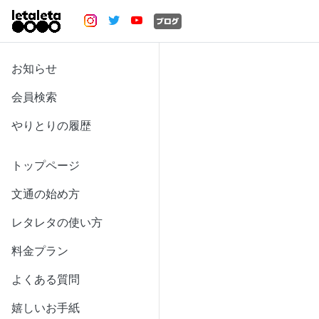
お知らせ
会員検索
やりとりの履歴
トップページ
文通の始め方
レタレタの使い方
料金プラン
よくある質問
嬉しいお手紙