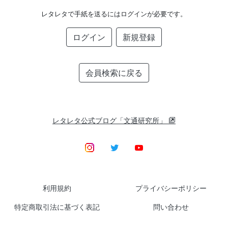
レタレタで手紙を送るにはログインが必要です。
ログイン
新規登録
会員検索に戻る
レタレタ公式ブログ「文通研究所」
利用規約
プライバシーポリシー
特定商取引法に基づく表記
問い合わせ