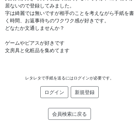
居ないので登録してみました。
字は綺麗では無いですが相手のことを考えながら手紙を書
く時間、お返事待ちのワクワク感が好きです。
どなたか文通しませんか？
ゲームやピアスが好きです
文房具と化粧品を集めてます
レタレタで手紙を送るにはログインが必要です。
ログイン
新規登録
会員検索に戻る