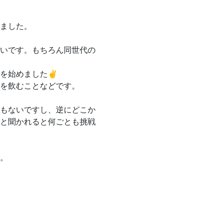
ました。
いです。もちろん同世代の
を始めました✌️
を飲むことなどです。
もないですし、逆にどこか
と聞かれると何ごとも挑戦
。