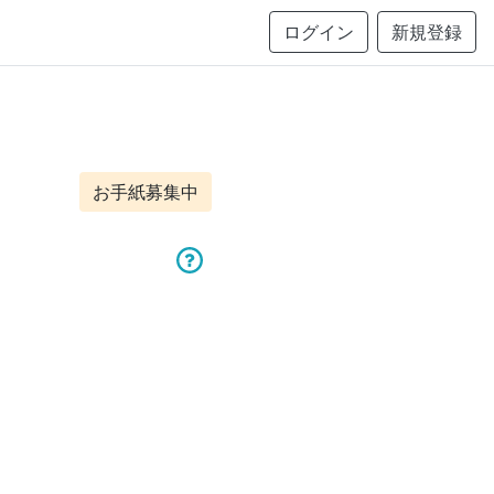
ログイン
新規登録
お手紙募集中