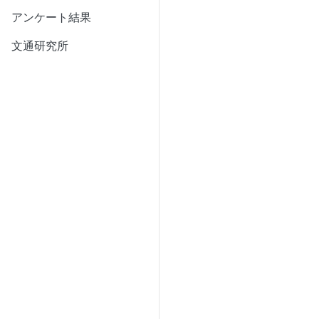
アンケート結果
文通研究所