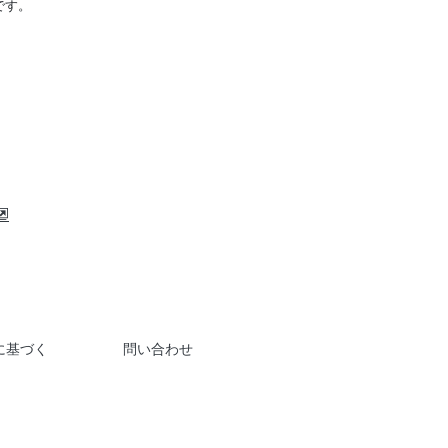
です。
に基づく
問い合わせ