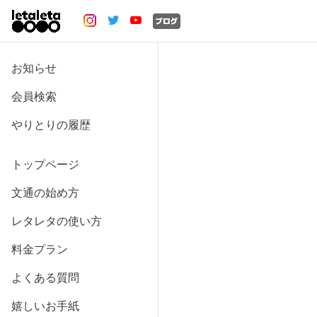
お知らせ
会員検索
やりとりの履歴
トップページ
文通の始め方
レタレタの使い方
料金プラン
よくある質問
嬉しいお手紙