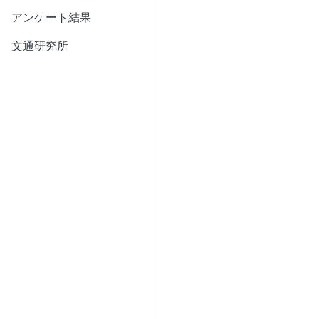
アンケート結果
文通研究所