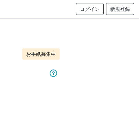
ログイン
新規登録
お手紙募集中