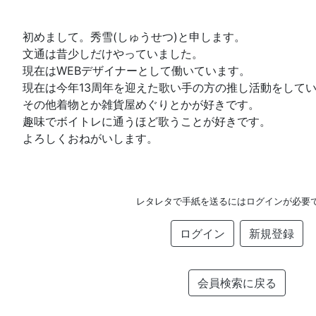
初めまして。秀雪(しゅうせつ)と申します。
文通は昔少しだけやっていました。
現在はWEBデザイナーとして働いています。
現在は今年13周年を迎えた歌い手の方の推し活動をして
その他着物とか雑貨屋めぐりとかが好きです。
趣味でボイトレに通うほど歌うことが好きです。
よろしくおねがいします。
レタレタで手紙を送るにはログインが必要
ログイン
新規登録
会員検索に戻る