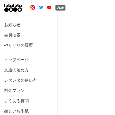
お知らせ
会員検索
やりとりの履歴
トップページ
文通の始め方
レタレタの使い方
料金プラン
よくある質問
嬉しいお手紙