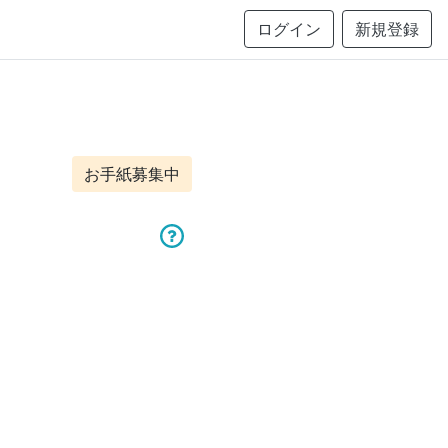
ログイン
新規登録
お手紙募集中