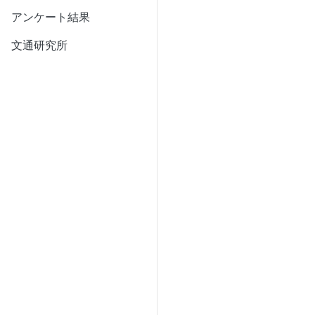
アンケート結果
文通研究所