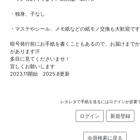
・独身、子なし
・マステやシール、メモ紙などの紙モノ交換も大歓迎です
暗号発行前にお手紙を書くこともあるので、お届けまでか
があります汗
多目に見てくださいませ！
宜しくお願いします
2023.11開始 2025.8更新
レタレタで手紙を送るにはログインが必要
ログイン
新規登録
会員検索に戻る