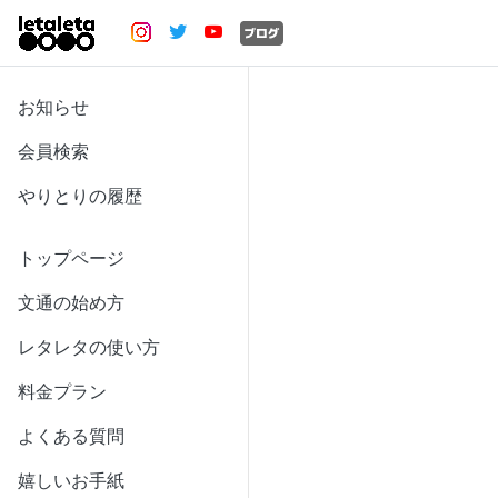
お知らせ
会員検索
やりとりの履歴
トップページ
文通の始め方
レタレタの使い方
料金プラン
よくある質問
嬉しいお手紙