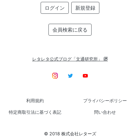
ログイン
新規登録
会員検索に戻る
レタレタ公式ブログ「文通研究所」
利用規約
プライバシーポリシー
特定商取引法に基づく表記
問い合わせ
© 2018 株式会社レターズ