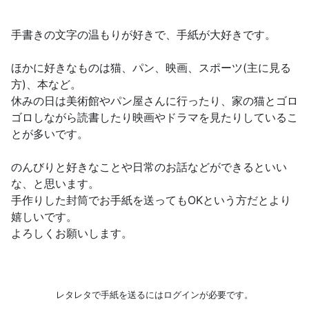
手書きの文字の温もりが好きで、手紙が大好きです。
ほかに好きなものは猫、パン、映画、スポーツ(主に見る
方)、本など。
休みの日は美術館やパン屋さんに行ったり、家の猫とゴロ
ゴロしながら読書したり映画やドラマを見たりしているこ
とが多いです。
のんびりと好きなことや日常のお話などができるといい
な、と思います。
手作りした封筒でお手紙を送ってもOKという方だとより
嬉しいです。
よろしくお願いします。
レタレタで手紙を送るにはログインが必要です。