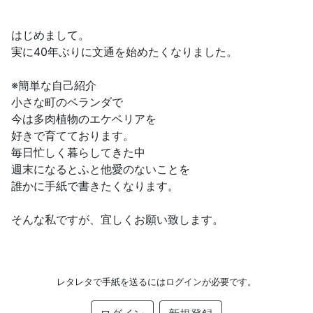
はじめまして。
実に40年ぶりに文通を始めたくなりました。
※簡単な自己紹介
小さな町のベランダで
今は多肉植物のエケベリアを
好きで育てております。
毎日忙しく暮らしてきた中
週末になるとふと他愛のないことを
誰かに手紙で書きたくなります。
そんな私ですが、宜しくお願い致します。
レタレタで手紙を送るにはログインが必要です。