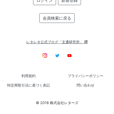
ログイン
新規登録
会員検索に戻る
レタレタ公式ブログ「文通研究所」
利用規約
プライバシーポリシー
特定商取引法に基づく表記
問い合わせ
© 2018 株式会社レターズ