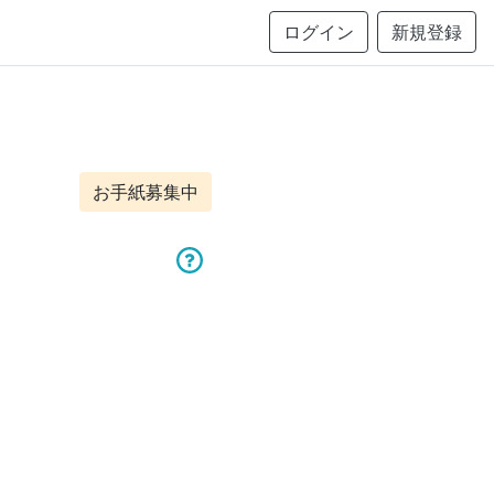
ログイン
新規登録
お手紙募集中