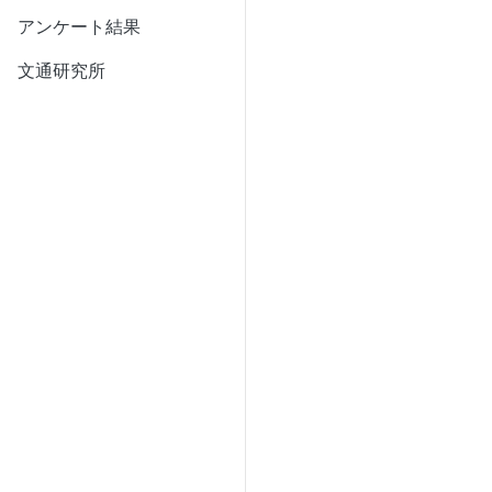
アンケート結果
文通研究所