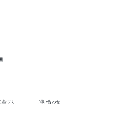
に基づく
問い合わせ