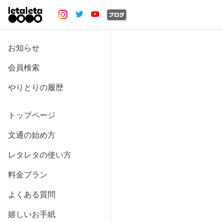
お知らせ
会員検索
やりとりの履歴
トップページ
文通の始め方
レタレタの使い方
料金プラン
よくある質問
嬉しいお手紙