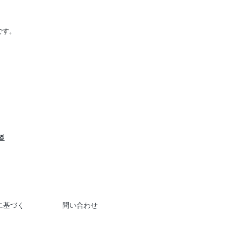
です。
に基づく
問い合わせ