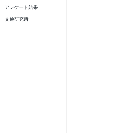
アンケート結果
文通研究所