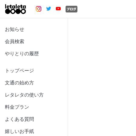
お知らせ
会員検索
やりとりの履歴
トップページ
文通の始め方
レタレタの使い方
料金プラン
よくある質問
嬉しいお手紙