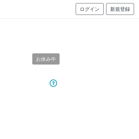
ログイン
新規登録
お休み中