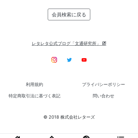
会員検索に戻る
レタレタ公式ブログ「文通研究所」
利用規約
プライバシーポリシー
特定商取引法に基づく表記
問い合わせ
© 2018 株式会社レターズ