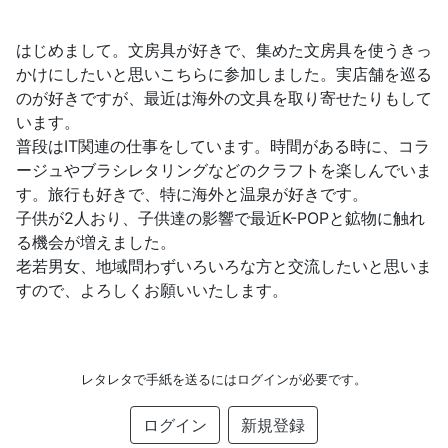
はじめまして。文房具が好きで、集めた文房具を使うきっ
かけにしたいと思いこちらに参加しました。実店舗を巡る
のが好きですが、最近は海外の文具を取り寄せたりもして
います。
普段はIT関連の仕事をしています。時間がある時に、コラ
ージュやブラシレタリングなどのクラフトを楽しんでいま
す。旅行も好きで、特に海外と温泉が好きです。
子供が2人おり、子供達の影響で最近K-POPと鉱物に触れ
る機会が増えました。
老若男女、地域問わずいろいろな方と交流したいと思いま
すので、よろしくお願いいたします。
レタレタで手紙を送るにはログインが必要です。
ログイン
新規登録