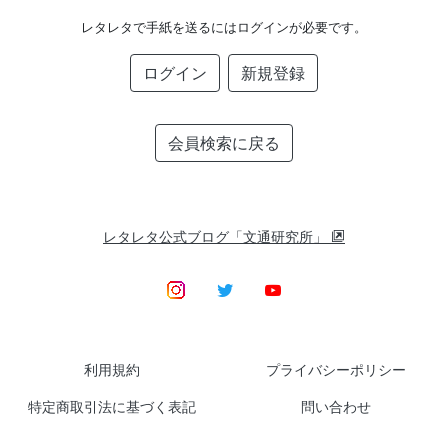
レタレタで手紙を送るにはログインが必要です。
ログイン
新規登録
会員検索に戻る
レタレタ公式ブログ「文通研究所」
利用規約
プライバシーポリシー
特定商取引法に基づく表記
問い合わせ