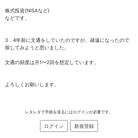
株式投資(NISAなど)
などです。
3．4年前に文通をしていたのですが、疎遠になったので
探してみようと思いました。
文通の頻度は月1〜2回を想定しています。
よろしくお願いします。
レタレタで手紙を送るにはログインが必要です。
ログイン
新規登録