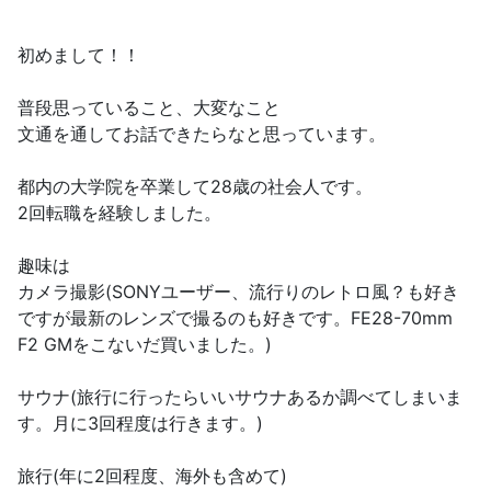
初めまして！！
普段思っていること、大変なこと
文通を通してお話できたらなと思っています。
都内の大学院を卒業して28歳の社会人です。
2回転職を経験しました。
趣味は
カメラ撮影(SONYユーザー、流行りのレトロ風？も好き
ですが最新のレンズで撮るのも好きです。FE28-70mm
F2 GMをこないだ買いました。)
サウナ(旅行に行ったらいいサウナあるか調べてしまいま
す。月に3回程度は行きます。)
旅行(年に2回程度、海外も含めて)