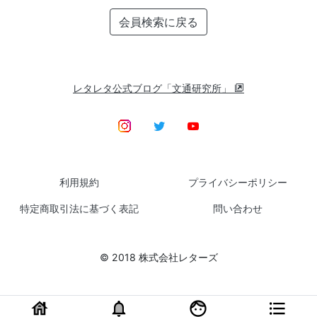
会員検索に戻る
レタレタ公式ブログ「文通研究所」
利用規約
プライバシーポリシー
特定商取引法に基づく表記
問い合わせ
© 2018 株式会社レターズ